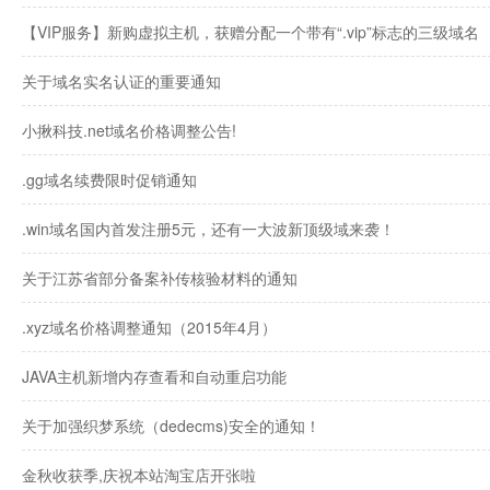
【VIP服务】新购虚拟主机，获赠分配一个带有“.vip”标志的三级域名
关于域名实名认证的重要通知
小揪科技.net域名价格调整公告!
.gg域名续费限时促销通知
.win域名国内首发注册5元，还有一大波新顶级域来袭！
关于江苏省部分备案补传核验材料的通知
.xyz域名价格调整通知（2015年4月）
JAVA主机新增内存查看和自动重启功能
关于加强织梦系统（dedecms)安全的通知！
金秋收获季,庆祝本站淘宝店开张啦