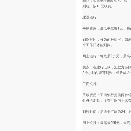
缺点：如果低于500元的汇款
则统一按10无收费。
建设银行
手续费用：最低手续费1元，最
到款时间：分为两种情况，如果
个工作日才能到账。
网上银行：每笔最低1元，最高
缺点：在建行汇款，汇款方必须
2个小时内即可到账，但收款方
工商银行
手续费用：工商银行提供两种转
牡丹卡汇款，没有汇款的手续
到账时间：灵通卡汇款为24小
网上银行：每笔最低5元，最高