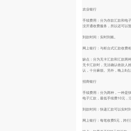
农业银行
手续费用：分为存款汇款和电子
没开通收费服务，所以还可以暂
到款时间：实时到账。
网上银行：与柜台式汇款收费
缺点：分为无卡汇款和汇款两
无卡汇款时，无法确认收款人
认，十分麻烦。另外，晚上8点
招商银行
手续费用：分为两种，一种是快
电子汇款，最低手续费10元，
到款时间：快递汇款可以实时到
网上银行：每笔收费5元，跨行