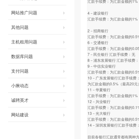
汇款手续费：为汇款金额的1%
网站推广问题
4－建设银行
汇款手续费：为汇款金额的1%
其他问题
2－招商银行
汇款手续费：为汇款金额的0.5
主机租用问题
6－交通银行
汇款手续费：为汇款金额的0.0
7－民生银行 汇款手续费：无
数据库问题
8－浦东发展银行 汇款手续费
9－中信实业银行
支付问题
汇款手续费：为汇款金额的0.5
10－广东发展银行汇款手续费
为汇款金额的0.5%（最高20元
小揪动态
11－华夏银行
汇款手续费：为汇款金额的1%
诚聘英才
12－兴业银行
汇款手续费：为汇款金额的0.1
13－光大银行
网站建设
汇款手续费：为汇款金额的0.5
14－深圳发展银行汇款手续费：
目前各银行汇款通常都有两种