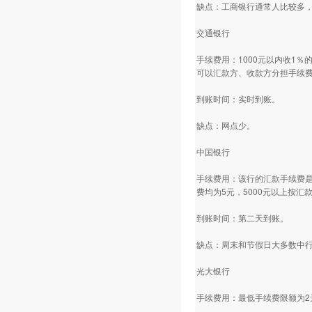
缺点：工商银行通常人比较多
交通银行
手续费用：1000元以内收1
可以汇款方、收款方分担手续
到账时间：实时到账。
缺点：网点少。
中国银行
手续费用：该行的汇款手续费是
费均为5元，5000元以上按汇
到账时间：第二天到账。
缺点：周末和节假日大多数中
光大银行
手续费用：最低手续费限额为2