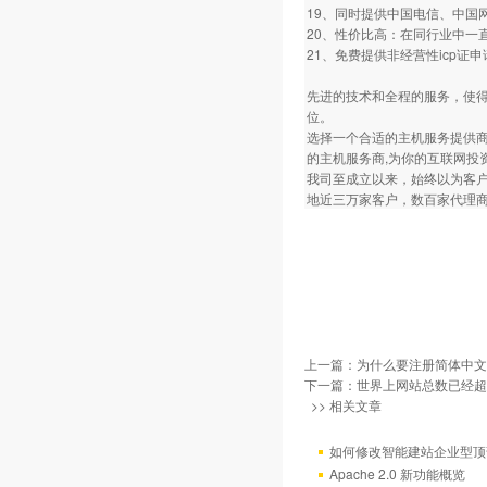
19、同时提供中国电信、中国
20、性价比高：在同行业中一
21、免费提供非经营性icp
先进的技术和全程的服务，使
位。
选择一个合适的主机服务提供商
的主机服务商,为你的互联网投
我司至成立以来，始终以为客
地近三万家客户，数百家代理商
上一篇：
为什么要注册简体中文
下一篇：
世界上网站总数已经超过
>> 相关文章
如何修改智能建站企业型顶部
Apache 2.0 新功能概览