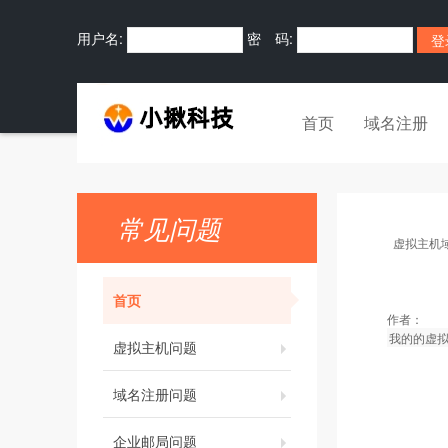
用户名:
密 码:
首页
域名注册
常见问题
虚拟主机
首页
作者：
我的的虚拟
虚拟主机问题
域名注册问题
企业邮局问题