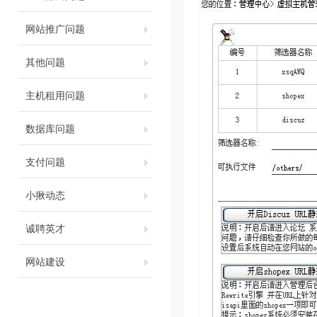
网站推广问题
其他问题
主机租用问题
数据库问题
支付问题
小揪动态
诚聘英才
网站建设