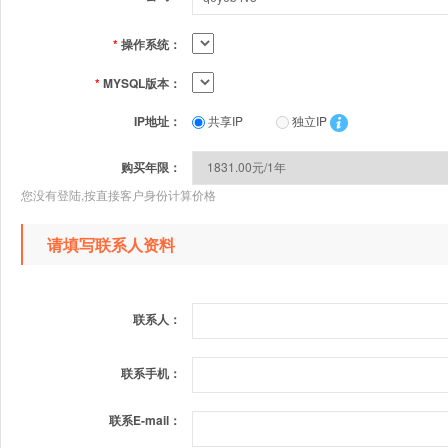
*
操作系统：
*
MYSQL版本：
IP地址：
共享IP
独立IP
购买年限：
您没有登陆,按直接客户身份计算价格
请填写联系人资料
联系人：
联系手机：
联系E-mail：