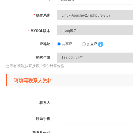
*
操作系统：
*
MYSQL版本：
IP地址：
共享IP
独立IP
购买年限：
您没有登陆,按直接客户身份计算价格
请填写联系人资料
联系人：
联系手机：
联系E-mail：