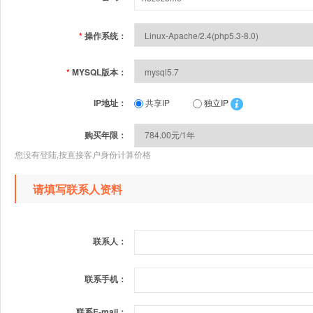
*
操作系统：
*
MYSQL版本：
IP地址：
共享IP
独立IP
购买年限：
您没有登陆,按直接客户身份计算价格
请填写联系人资料
联系人：
联系手机：
联系E-mail：