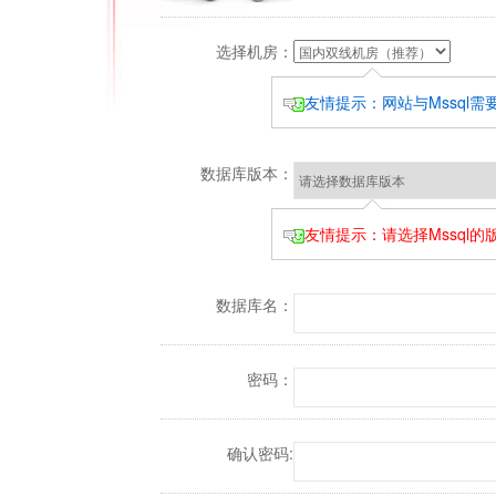
选择机房：
友情提示：网站与Mssql
数据库版本：
友情提示：请选择Mssql
数据库名：
密码：
确认密码: