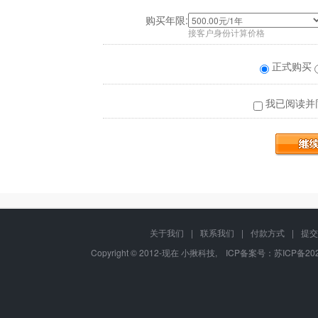
购买年限:
接客户身份计算价格
正式购买
我已阅读并
关于我们
|
联系我们
|
付款方式
|
提交
Copyright © 2012-现在 小揪科技, ICP备案号：
苏ICP备202