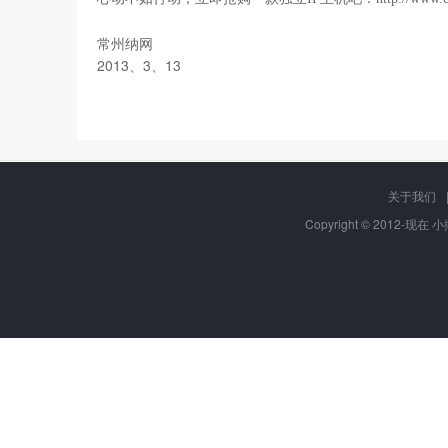
常州纳网
2013、3、13
关于我们
Copyright © 2012-现