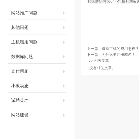
月猛增到的16644个,每月增长
网站推广问题
其他问题
主机租用问题
上一篇：
虚拟主机的费用怎样？
下一篇：
为什么要注册域名？
数据库问题
>> 相关文章
没有相关文章。
支付问题
小揪动态
诚聘英才
网站建设