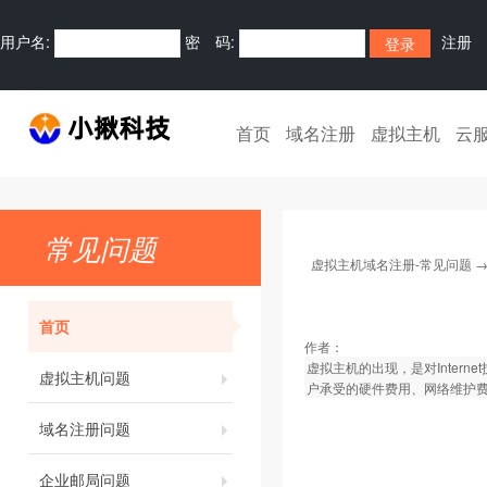
用户名:
密 码:
注册
首页
域名注册
虚拟主机
云
常见问题
虚拟主机域名注册-常见问题
首页
作者：
虚拟主机的出现，是对Intern
虚拟主机问题
户承受的硬件费用、网络维护费用
域名注册问题
企业邮局问题