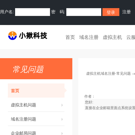
用户名:
密 码:
注册
首页
域名注册
虚拟主机
云
常见问题
虚拟主机域名注册-常见问题
首页
作者：
您好:
虚拟主机问题
直接在企业邮箱里面点系统设
域名注册问题
企业邮局问题