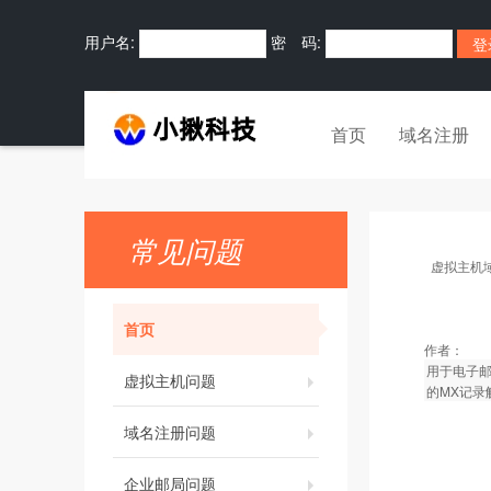
用户名:
密 码:
首页
域名注册
常见问题
虚拟主机
首页
作者：
用于电子邮件
虚拟主机问题
的MX记录
域名注册问题
企业邮局问题