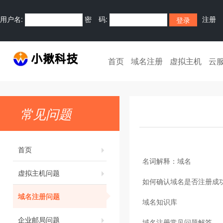
用户名:
密 码:
注册
首页
域名注册
虚拟主机
云
常见问题
首页
名词解释：域名
虚拟主机问题
如何确认域名是否注册成
域名注册问题
域名知识库
企业邮局问题
域名注册常见问题解答