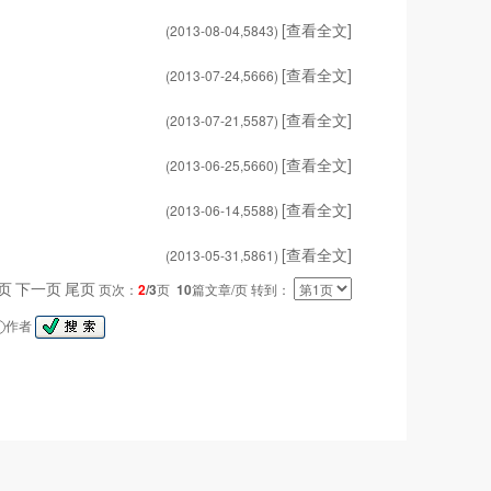
[查看全文]
(2013-08-04,
5843
)
[查看全文]
(2013-07-24,
5666
)
[查看全文]
(2013-07-21,
5587
)
[查看全文]
(2013-06-25,
5660
)
[查看全文]
(2013-06-14,
5588
)
[查看全文]
(2013-05-31,
5861
)
页
下一页
尾页
页次：
2
/3
页
10
篇文章/页 转到：
作者