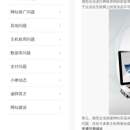
微型企业进行网络营销的前提
于企业在互联网上的宣传必不
网站推广问题
其他问题
主机租用问题
数据库问题
支付问题
小揪动态
诚聘英才
网站建设
那么，微型企业搭建网站应该
问题，目前大多数主机商都会
申请注册域名